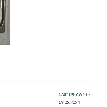
NASTĘPNY WPIS >
09.02.2024