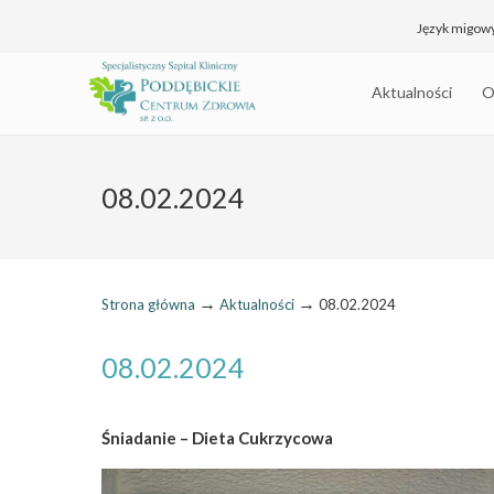
Język migow
Aktualności
O
08.02.2024
→
→
Strona główna
Aktualności
08.02.2024
08.02.2024
Śniadanie – Dieta Cukrzycowa