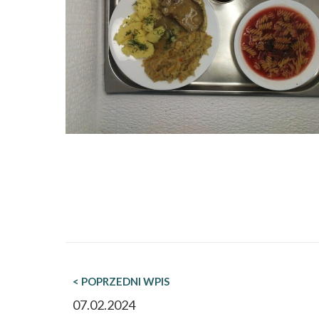
< POPRZEDNI WPIS
07.02.2024