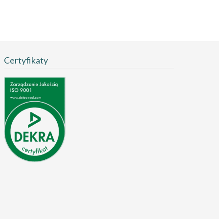
Certyfikaty