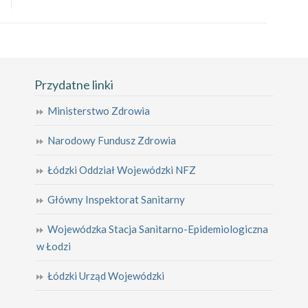
Przydatne linki
Ministerstwo Zdrowia
Narodowy Fundusz Zdrowia
Łódzki Oddział Wojewódzki NFZ
Główny Inspektorat Sanitarny
Wojewódzka Stacja Sanitarno-Epidemiologiczna
w Łodzi
Łódzki Urząd Wojewódzki