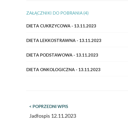
ZAŁĄCZNIKI DO POBRANIA (4)
DIETA CUKRZYCOWA - 13.11.2023
DIETA LEKKOSTRAWNA - 13.11.2023
DIETA PODSTAWOWA - 13.11.2023
DIETA ONKOLOGICZNA - 13.11.2023
< POPRZEDNI WPIS
Jadłospis 12.11.2023