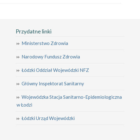
Przydatne linki
Ministerstwo Zdrowia
Narodowy Fundusz Zdrowia
Łódzki Oddział Wojewódzki NFZ
Główny Inspektorat Sanitarny
Wojewódzka Stacja Sanitarno-Epidemiologiczna
w Łodzi
Łódzki Urząd Wojewódzki