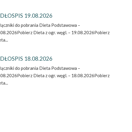
DŁOSPIS 19.08.2026
łączniki do pobrania Dieta Podstawowa –
.08.2026Pobierz Dieta z ogr. węgl. – 19.08.2026Pobierz
ta...
DŁOSPIS 18.08.2026
łączniki do pobrania Dieta Podstawowa –
.08.2026Pobierz Dieta z ogr. węgl. – 18.08.2026Pobierz
ta...