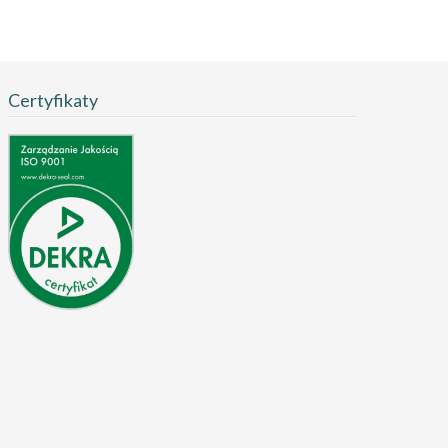
Certyfikaty