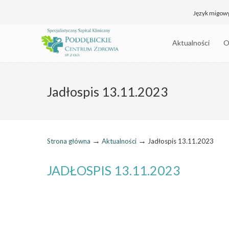
Język migow
Aktualności
O
Jadłospis 13.11.2023
→
→
Strona główna
Aktualności
Jadłospis 13.11.2023
JADŁOSPIS 13.11.2023