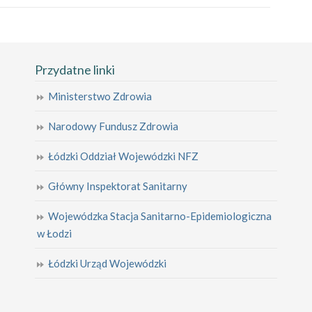
Przydatne linki
Ministerstwo Zdrowia
Narodowy Fundusz Zdrowia
Łódzki Oddział Wojewódzki NFZ
Główny Inspektorat Sanitarny
Wojewódzka Stacja Sanitarno-Epidemiologiczna
w Łodzi
Łódzki Urząd Wojewódzki