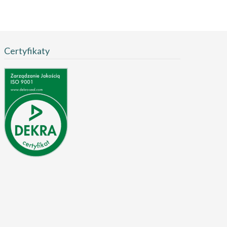
Certyfikaty