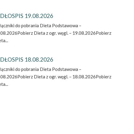
DŁOSPIS 19.08.2026
łączniki do pobrania Dieta Podstawowa –
.08.2026Pobierz Dieta z ogr. węgl. – 19.08.2026Pobierz
ta...
DŁOSPIS 18.08.2026
łączniki do pobrania Dieta Podstawowa –
.08.2026Pobierz Dieta z ogr. węgl. – 18.08.2026Pobierz
ta...