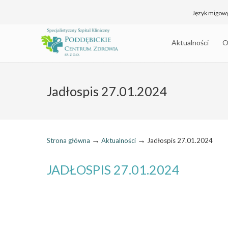
Język migow
Aktualności
O
Jadłospis 27.01.2024
→
→
Strona główna
Aktualności
Jadłospis 27.01.2024
JADŁOSPIS 27.01.2024