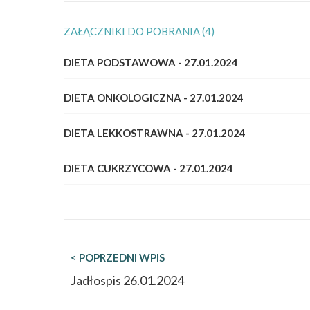
ZAŁĄCZNIKI DO POBRANIA (4)
DIETA PODSTAWOWA - 27.01.2024
DIETA ONKOLOGICZNA - 27.01.2024
DIETA LEKKOSTRAWNA - 27.01.2024
DIETA CUKRZYCOWA - 27.01.2024
< POPRZEDNI WPIS
Jadłospis 26.01.2024